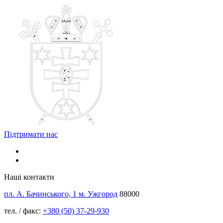
Підтримати нас
Наші контакти
пл. А. Бачинського, 1 м. Ужгород
88000
тел. / факс:
+380 (50) 37-29-930