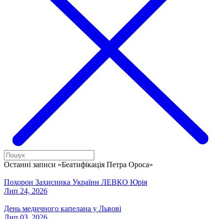
Останні записи «Беатифікація Петра Ороса»
Похорон Захисника України ЛЕВКО Юрія
Лип 24, 2026
День медичного капелана у Львові
Лип 03, 2026