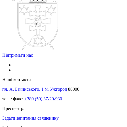
Підтримати нас
Наші контакти
пл. А. Бачинського, 1 м. Ужгород
88000
тел. / факс:
+380 (50) 37-29-930
Пресцентр:
Задати запитання священику