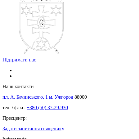
Підтримати нас
Наші контакти
пл. А. Бачинського, 1 м. Ужгород
88000
тел. / факс:
+380 (50) 37-29-930
Пресцентр:
Задати запитання священику