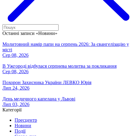
Останні записи «Новини»
Молитовний намір папи на серпень 2026: За євангелізацію у
місті
Сер 08, 2026
В Ужгороді відбулася серпнева молитва за покликання
Сер 08, 2026
Похорон Захисника України ЛЕВКО Юрія
Лип 24, 2026
День медичного капелана у Львові
Лип 03, 2026
Категорії
Пресцентр
Новини
Події