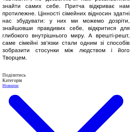
знайти самих себе. Притча відкриває нам 
протилежне. Цінності сімейних відносин здатні 
нас збудувати: у них ми можемо дозріти, 
знайшовши правдивих себе, відкритися для 
глибокого внутрішнього миру. А врешті-решт, 
саме сімейні зв’язки стали одним зі способів 
зобразити стосунки між людством і його 
Творцем.
Поділитись
Категорія
Новини