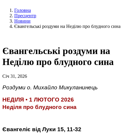
Головна
Пресцентр
Новини
Євангельські роздуми на Неділю про блудного сина
Євангельські роздуми на
Неділю про блудного сина
Січ 31, 2026
Роздуми о. Михайло Микуланинець
НЕДІЛЯ • 1 ЛЮТОГО 2026
Неділя про блудного сина
Євангеліє від Луки 15, 11-32