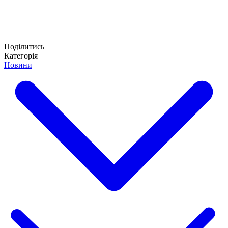
Поділитись
Категорія
Новини