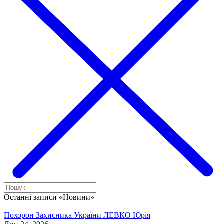
Останні записи «Новини»
Похорон Захисника України ЛЕВКО Юрія