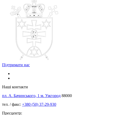
Підтримати нас
Наші контакти
пл. А. Бачинського, 1 м. Ужгород
88000
тел. / факс:
+380 (50) 37-29-930
Пресцентр: