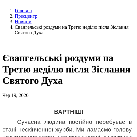
Головна
Пресцентр
Новини
Євангельські роздуми на Третю неділю після Зіслання
Святого Духа
Євангельські роздуми на
Третю неділю після Зіслання
Святого Духа
Чер 19, 2026
ВАРТНІШІ
Сучасна людина постійно перебуває в 
стані нескінченної журби. Ми ламаємо голову 