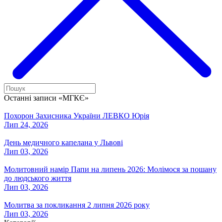
Останні записи «МГКЄ»
Похорон Захисника України ЛЕВКО Юрія
Лип 24, 2026
День медичного капелана у Львові
Лип 03, 2026
Молитовний намір Папи на липень 2026: Молімося за пошану
до людського життя
Лип 03, 2026
Молитва за покликання 2 липня 2026 року
Лип 03, 2026