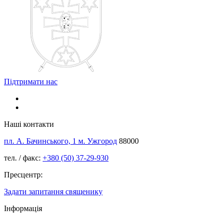
Підтримати нас
Наші контакти
пл. А. Бачинського, 1 м. Ужгород
88000
тел. / факс:
+380 (50) 37-29-930
Пресцентр:
Задати запитання священику
Інформація