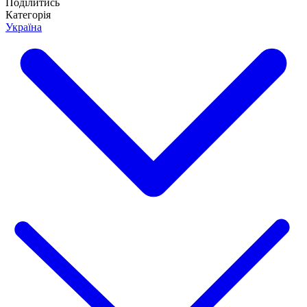
Поділитись
Категорія
Україна