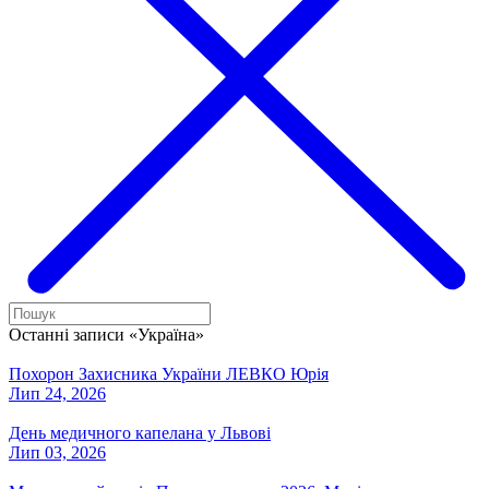
Останні записи «Україна»
Похорон Захисника України ЛЕВКО Юрія
Лип 24, 2026
День медичного капелана у Львові
Лип 03, 2026