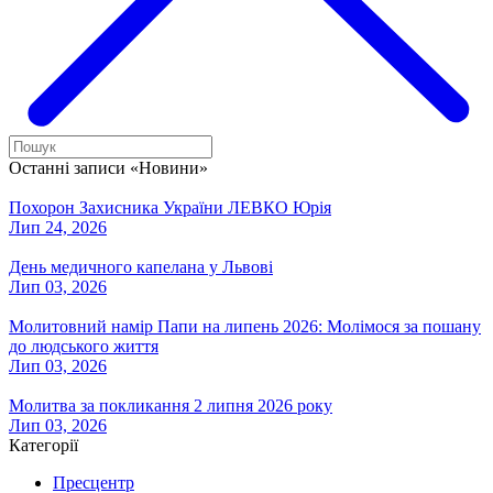
Останні записи «Новини»
Похорон Захисника України ЛЕВКО Юрія
Лип 24, 2026
День медичного капелана у Львові
Лип 03, 2026
Молитовний намір Папи на липень 2026: Молімося за пошану
до людського життя
Лип 03, 2026
Молитва за покликання 2 липня 2026 року
Лип 03, 2026
Категорії
Пресцентр