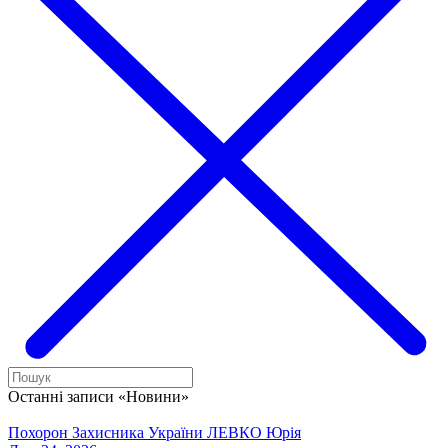
Останні записи «Новини»
Похорон Захисника України ЛЕВКО Юрія