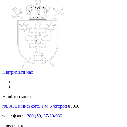
Підтримати нас
Наші контакти
пл. А. Бачинського, 1 м. Ужгород
88000
тел. / факс:
+380 (50) 37-29-930
Пресцентр: