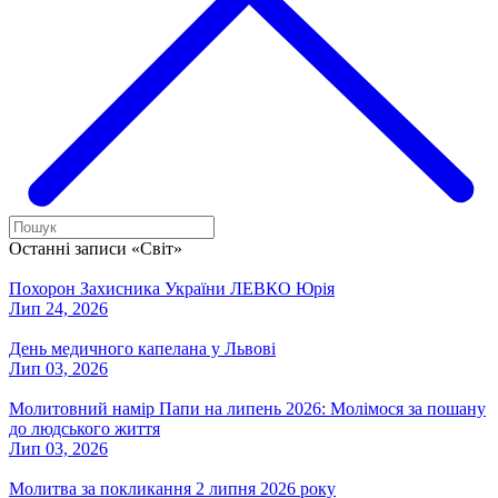
Останні записи «Світ»
Похорон Захисника України ЛЕВКО Юрія
Лип 24, 2026
День медичного капелана у Львові
Лип 03, 2026
Молитовний намір Папи на липень 2026: Молімося за пошану
до людського життя
Лип 03, 2026
Молитва за покликання 2 липня 2026 року