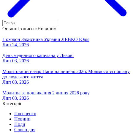
Останні записи «Новини»
Похорон Захисника України ЛЕВКО Юрія
Лип 24, 2026
День медичного капелана у Львові
Лип 03, 2026
Молитовний намір Папи на липень 2026: Молімося за пошану
до людського життя
Лип 03, 2026
Молитва за покликання 2 липня 2026 року
Лип 03, 2026
Категорії
Пресцентр
Новини
Події
Слово дня