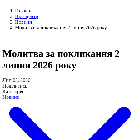
Головна
Пресцентр
Новини
Молитва за покликання 2 липня 2026 року
Молитва за покликання 2
липня 2026 року
Лип 03, 2026
Поділитись
Категорія
Новини