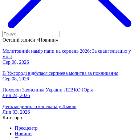
Останні записи «Новини»
Молитовний намір папи на серпень 2026: За євангелізацію у
місті
Сер 08, 2026
В Ужгороді відбулася серпнева молитва за покликання
Сер 08, 2026
Похорон Захисника України ЛЕВКО Юрія
Лип 24, 2026
День медичного капелана у Львові
Лип 03, 2026
Категорії
Пресцентр
Новини