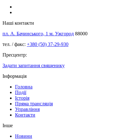
Наші контакти
пл. А. Бачинського, 1 м. Ужгород
88000
тел. / факс:
+380 (50) 37-29-930
Пресцентр:
Задати запитання священику
Інформація
Головна
Події
Історія
Пряма трансляція
Управління
Контакти
Інше
Новини