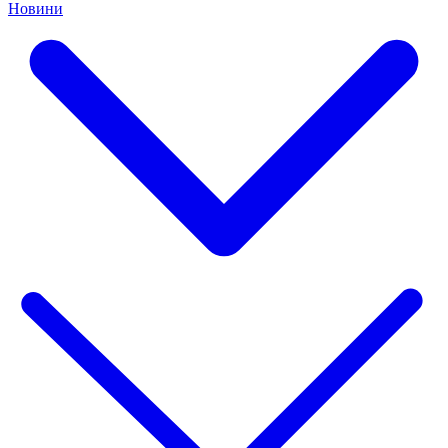
Новини