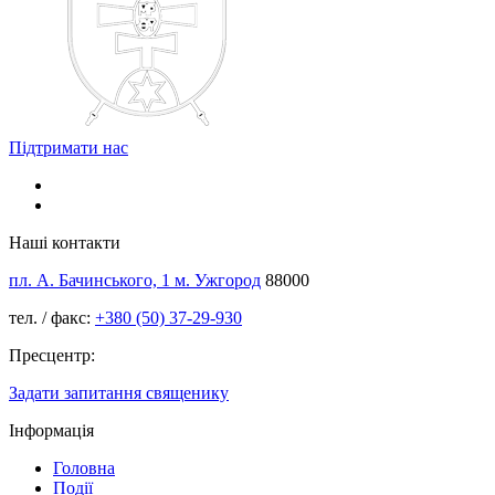
Підтримати нас
Наші контакти
пл. А. Бачинського, 1 м. Ужгород
88000
тел. / факс:
+380 (50) 37-29-930
Пресцентр:
Задати запитання священику
Інформація
Головна
Події