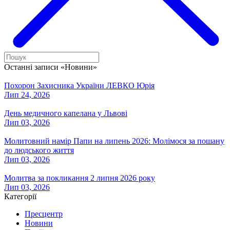
Останні записи «Новини»
Похорон Захисника України ЛЕВКО Юрія
Лип 24, 2026
День медичного капелана у Львові
Лип 03, 2026
Молитовний намір Папи на липень 2026: Молімося за пошану
до людського життя
Лип 03, 2026
Молитва за покликання 2 липня 2026 року
Лип 03, 2026
Категорії
Пресцентр
Новини