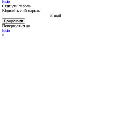
Вхід
Скинути пароль
Відновіть свій пароль
E-mail
Продовжити
Повернутися до
Вхід
×