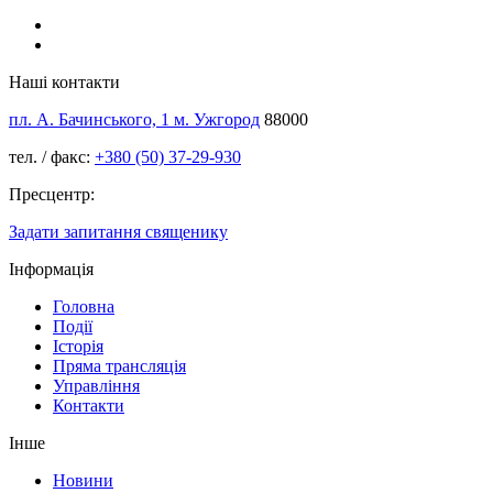
Наші контакти
пл. А. Бачинського, 1 м. Ужгород
88000
тел. / факс:
+380 (50) 37-29-930
Пресцентр:
Задати запитання священику
Інформація
Головна
Події
Історія
Пряма трансляція
Управління
Контакти
Інше
Новини