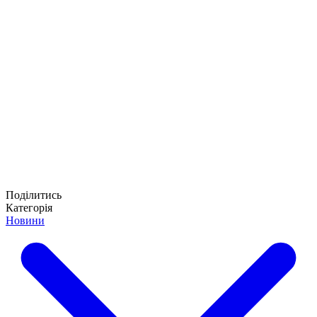
Поділитись
Категорія
Новини