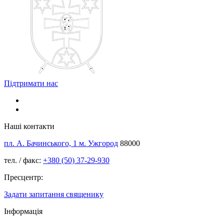
Підтримати нас
Наші контакти
пл. А. Бачинського, 1 м. Ужгород
88000
тел. / факс:
+380 (50) 37-29-930
Пресцентр:
Задати запитання священику
Інформація