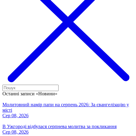
Останні записи «Новини»
Молитовний намір папи на серпень 2026: За євангелізацію у
місті
Сер 08, 2026
В Ужгороді відбулася серпнева молитва за покликання
Сер 08, 2026