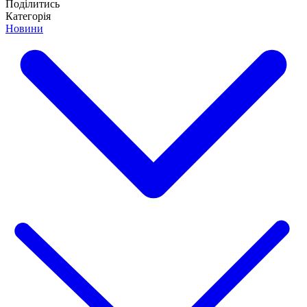
Поділитись
Категорія
Новини