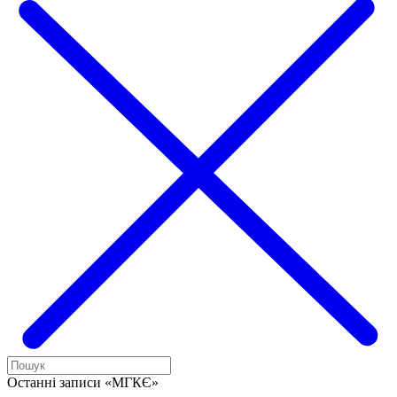
Останні записи «МГКЄ»