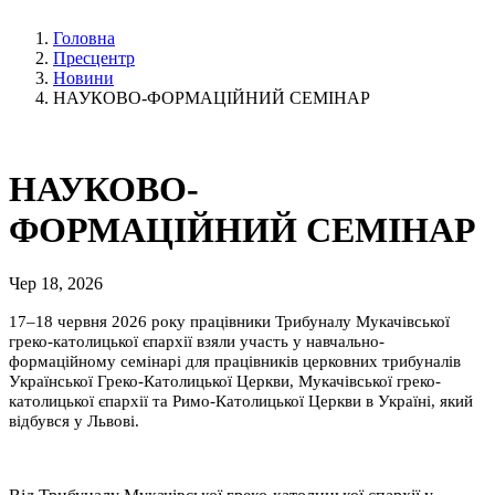
Головна
Пресцентр
Новини
НАУКОВО-ФОРМАЦІЙНИЙ СЕМІНАР
НАУКОВО-
ФОРМАЦІЙНИЙ СЕМІНАР
Чер 18, 2026
17–18 червня 2026 року працівники Трибуналу Мукачівської
греко-католицької єпархії взяли участь у навчально-
формаційному семінарі для працівників церковних трибуналів
Української Греко-Католицької Церкви, Мукачівської греко-
католицької єпархії та Римо-Католицької Церкви в Україні, який
відбувся у Львові.