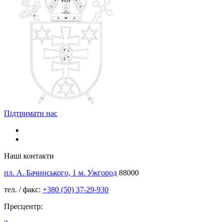
Підтримати нас
Наші контакти
пл. А. Бачинського, 1 м. Ужгород
88000
тел. / факс:
+380 (50) 37-29-930
Пресцентр: