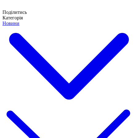
Поділитись
Категорія
Новини