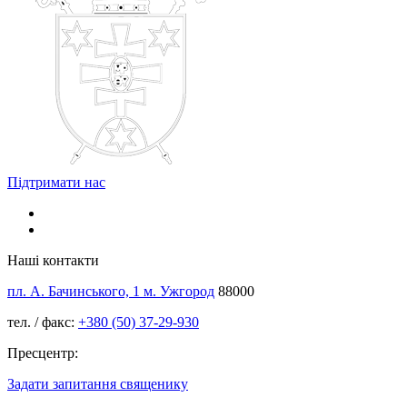
Підтримати нас
Наші контакти
пл. А. Бачинського, 1 м. Ужгород
88000
тел. / факс:
+380 (50) 37-29-930
Пресцентр:
Задати запитання священику