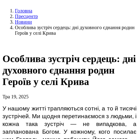
Головна
Пресцентр
Новини
Особлива зустріч сердець: дні духовного єднання родин
Героїв у селі Крива
Особлива зустріч сердець: дні
духовного єднання родин
Героїв у селі Крива
Тра 19, 2025
У нашому житті трапляються сотні, а то й тисячі 
зустрічей. Ми щодня перетинаємося з людьми, і 
кожна така зустріч — не випадкова, а 
запланована Богом. У кожному, кого посилає 