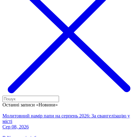
Останні записи «Новини»
Молитовний намір папи на серпень 2026: За євангелізацію у
місті
Сер 08, 2026