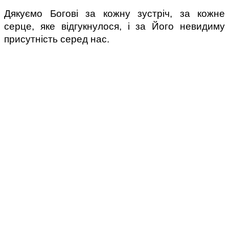
Дякуємо Богові за кожну зустріч, за кожне 
серце, яке відгукнулося, і за Його невидиму 
присутність серед нас.