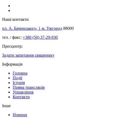
Наші контакти
пл. А. Бачинського, 1 м. Ужгород
88000
тел. / факс:
+380 (50) 37-29-930
Пресцентр:
Задати запитання священику
Інформація
Головна
Події
Історія
Пряма трансляція
Управління
Контакти
Інше
Новини