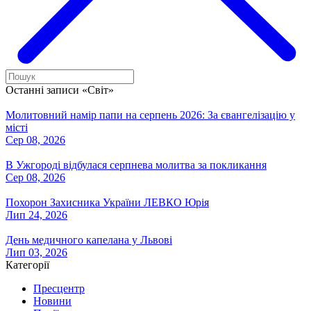
Останні записи «Світ»
Молитовний намір папи на серпень 2026: За євангелізацію у
місті
Сер 08, 2026
В Ужгороді відбулася серпнева молитва за покликання
Сер 08, 2026
Похорон Захисника України ЛЕВКО Юрія
Лип 24, 2026
День медичного капелана у Львові
Лип 03, 2026
Категорії
Пресцентр
Новини