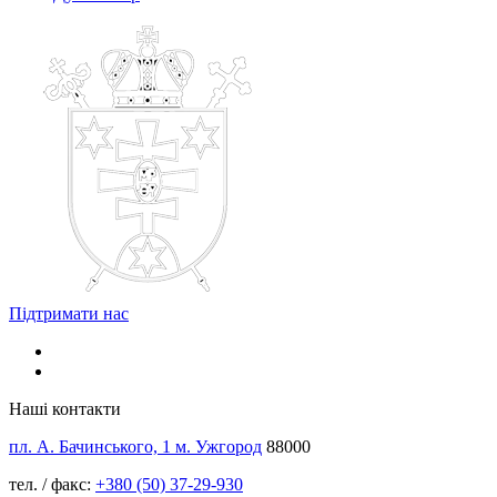
Підтримати нас
Наші контакти
пл. А. Бачинського, 1 м. Ужгород
88000
тел. / факс:
+380 (50) 37-29-930