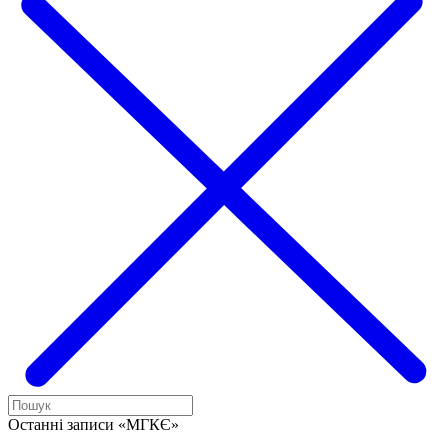
Останні записи «МГКЄ»