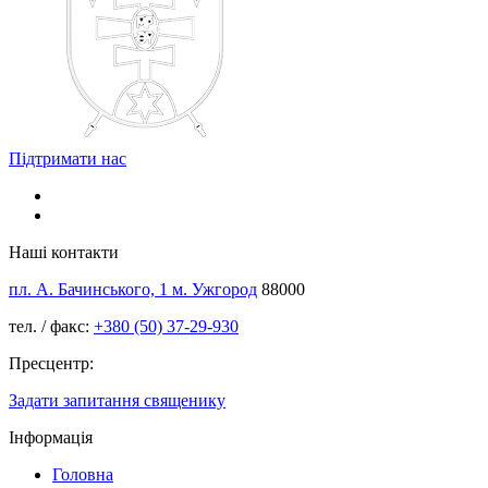
Підтримати нас
Наші контакти
пл. А. Бачинського, 1 м. Ужгород
88000
тел. / факс:
+380 (50) 37-29-930
Пресцентр:
Задати запитання священику
Інформація
Головна