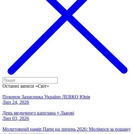
Останні записи «Світ»
Похорон Захисника України ЛЕВКО Юрія
Лип 24, 2026
День медичного капелана у Львові
Лип 03, 2026
Молитовний намір Папи на липень 2026: Молімося за пошану