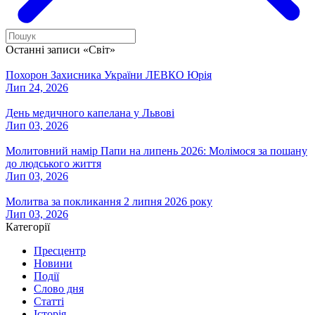
Останні записи «Світ»
Похорон Захисника України ЛЕВКО Юрія
Лип 24, 2026
День медичного капелана у Львові
Лип 03, 2026
Молитовний намір Папи на липень 2026: Молімося за пошану
до людського життя
Лип 03, 2026
Молитва за покликання 2 липня 2026 року
Лип 03, 2026
Категорії
Пресцентр
Новини
Події
Слово дня
Статті
Історія