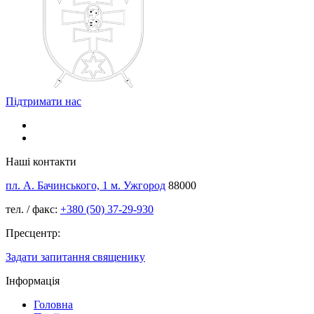
Підтримати нас
Наші контакти
пл. А. Бачинського, 1 м. Ужгород
88000
тел. / факс:
+380 (50) 37-29-930
Пресцентр:
Задати запитання священику
Інформація
Головна