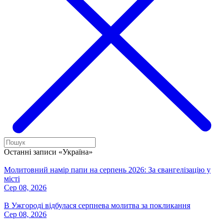
Останні записи «Україна»
Молитовний намір папи на серпень 2026: За євангелізацію у
місті
Сер 08, 2026
В Ужгороді відбулася серпнева молитва за покликання
Сер 08, 2026