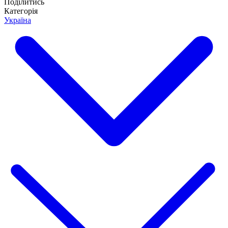
Поділитись
Категорія
Україна