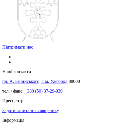
Підтримати нас
Наші контакти
пл. А. Бачинського, 1 м. Ужгород
88000
тел. / факс:
+380 (50) 37-29-930
Пресцентр:
Задати запитання священику
Інформація