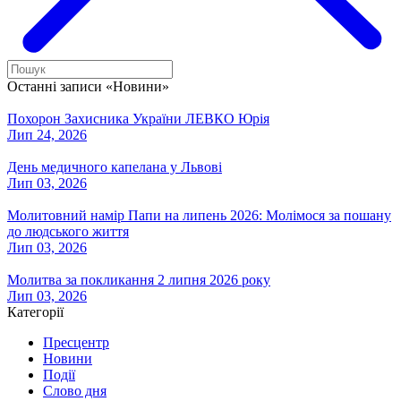
Останні записи «Новини»
Похорон Захисника України ЛЕВКО Юрія
Лип 24, 2026
День медичного капелана у Львові
Лип 03, 2026
Молитовний намір Папи на липень 2026: Молімося за пошану
до людського життя
Лип 03, 2026
Молитва за покликання 2 липня 2026 року
Лип 03, 2026
Категорії
Пресцентр
Новини
Події
Слово дня