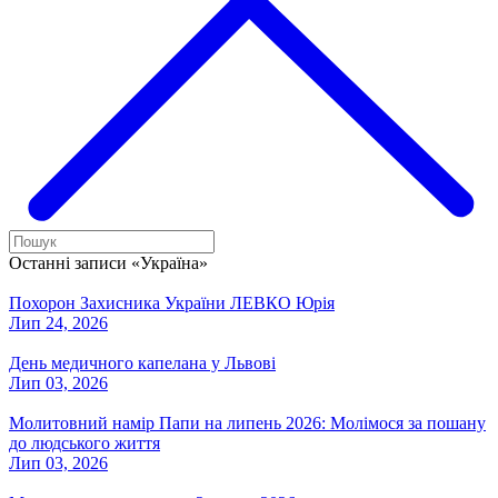
Останні записи «Україна»
Похорон Захисника України ЛЕВКО Юрія
Лип 24, 2026
День медичного капелана у Львові
Лип 03, 2026
Молитовний намір Папи на липень 2026: Молімося за пошану
до людського життя
Лип 03, 2026