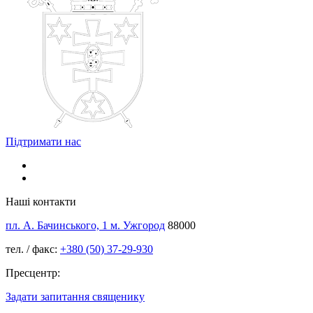
Підтримати нас
Наші контакти
пл. А. Бачинського, 1 м. Ужгород
88000
тел. / факс:
+380 (50) 37-29-930
Пресцентр:
Задати запитання священику