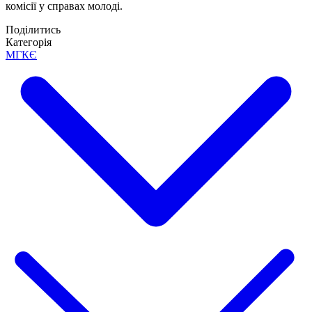
комісії у справах молоді.
Поділитись
Категорія
МГКЄ