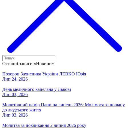
Останні записи «Новини»
Похорон Захисника України ЛЕВКО Юрія
Лип 24, 2026
День медичного капелана у Львові
Лип 03, 2026
Молитовний намір Папи на липень 2026: Молімося за пошану
до людського життя
Лип 03, 2026
Молитва за покликання 2 липня 2026 року