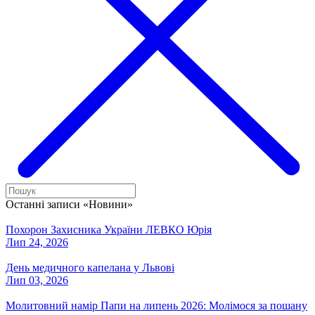
Останні записи «Новини»
Похорон Захисника України ЛЕВКО Юрія
Лип 24, 2026
День медичного капелана у Львові
Лип 03, 2026
Молитовний намір Папи на липень 2026: Молімося за пошану