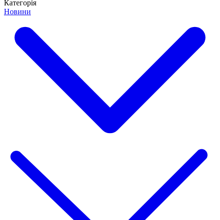
Категорія
Новини