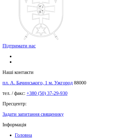
Підтримати нас
Наші контакти
пл. А. Бачинського, 1 м. Ужгород
88000
тел. / факс:
+380 (50) 37-29-930
Пресцентр:
Задати запитання священику
Інформація
Головна