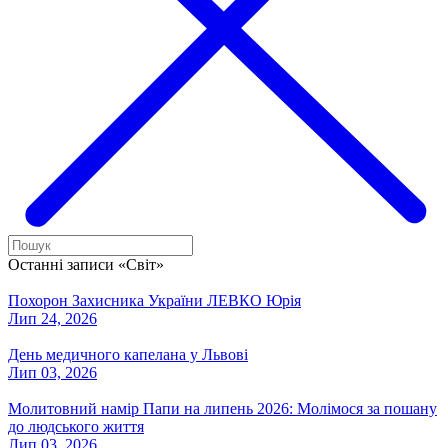
Останні записи «Світ»
Похорон Захисника України ЛЕВКО Юрія
Лип 24, 2026
День медичного капелана у Львові
Лип 03, 2026
Молитовний намір Папи на липень 2026: Молімося за пошану
до людського життя
Лип 03, 2026