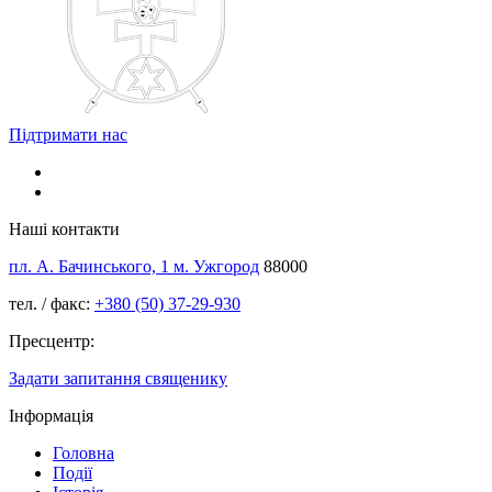
Підтримати нас
Наші контакти
пл. А. Бачинського, 1 м. Ужгород
88000
тел. / факс:
+380 (50) 37-29-930
Пресцентр:
Задати запитання священику
Інформація
Головна
Події