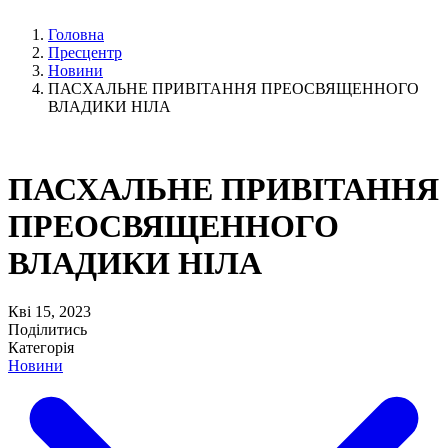
Головна
Пресцентр
Новини
ПАСХАЛЬНЕ ПРИВІТАННЯ ПРЕОСВЯЩЕННОГО
ВЛАДИКИ НІЛА
ПАСХАЛЬНЕ ПРИВІТАННЯ
ПРЕОСВЯЩЕННОГО
ВЛАДИКИ НІЛА
Кві 15, 2023
Поділитись
Категорія
Новини