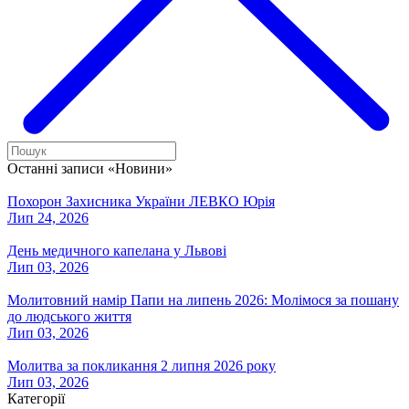
Останні записи «Новини»
Похорон Захисника України ЛЕВКО Юрія
Лип 24, 2026
День медичного капелана у Львові
Лип 03, 2026
Молитовний намір Папи на липень 2026: Молімося за пошану
до людського життя
Лип 03, 2026
Молитва за покликання 2 липня 2026 року
Лип 03, 2026
Категорії