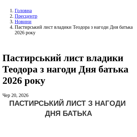
Головна
Пресцентр
Новини
Пастирський лист владики Теодора з нагоди Дня батька
2026 року
Пастирський лист владики
Теодора з нагоди Дня батька
2026 року
Чер 20, 2026
ПАСТИРСЬКИЙ ЛИСТ З НАГОДИ 
ДНЯ БАТЬКА