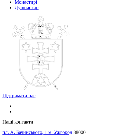
Монастирі
Душпастир
Підтримати нас
Наші контакти
пл. А. Бачинського, 1 м. Ужгород
88000