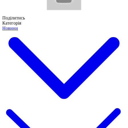
Поділитись
Категорія
Новини