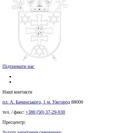
Підтримати нас
Наші контакти
пл. А. Бачинського, 1 м. Ужгород
88000
тел. / факс:
+380 (50) 37-29-930
Пресцентр:
Задати запитання священику