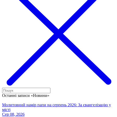
Останні записи «Новини»
Молитовний намір папи на серпень 2026: За євангелізацію у
місті
Сер 08, 2026