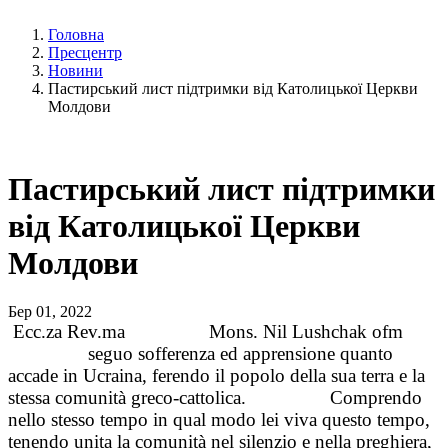
Головна
Пресцентр
Новини
Пастирський лист підтримки від Католицької Церкви
Молдови
Пастирський лист підтримки
від Католицької Церкви
Молдови
Бер 01, 2022
Ecc.za Rev.ma
Mons. Nil Lushchak ofm
seguo sofferenza ed apprensione quanto
accade in Ucraina, ferendo il popolo della sua terra e la
stessa comunità greco-cattolica.
Comprendo
nello stesso tempo in qual modo lei viva questo tempo,
tenendo unita la comunità nel silenzio e nella preghiera,