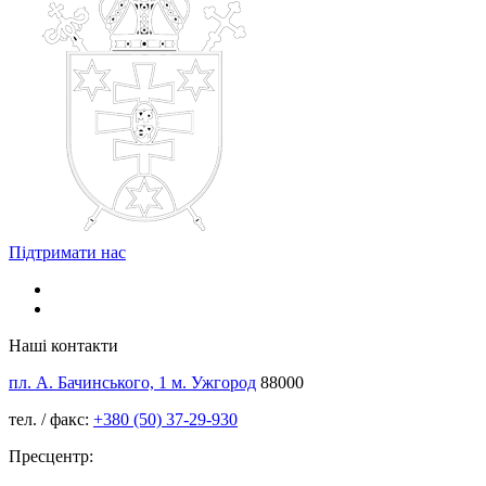
Підтримати нас
Наші контакти
пл. А. Бачинського, 1 м. Ужгород
88000
тел. / факс:
+380 (50) 37-29-930
Пресцентр: