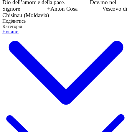
Dio dell’amore e della pace.
Dev.mo nel
Signore
+Anton Cosa
Vescovo di
Chisinau (Moldavia)
Поділитись
Категорія
Новини