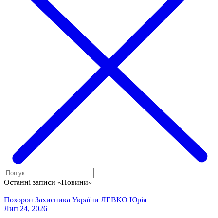
Останні записи «Новини»
Похорон Захисника України ЛЕВКО Юрія
Лип 24, 2026