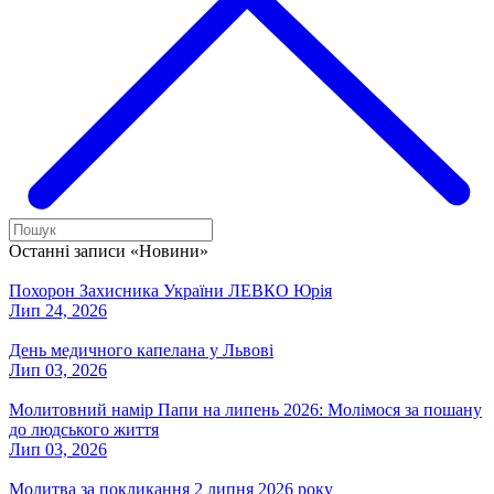
Останні записи «Новини»
Похорон Захисника України ЛЕВКО Юрія
Лип 24, 2026
День медичного капелана у Львові
Лип 03, 2026
Молитовний намір Папи на липень 2026: Молімося за пошану
до людського життя
Лип 03, 2026
Молитва за покликання 2 липня 2026 року