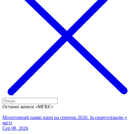
Останні записи «МГКЄ»
Молитовний намір папи на серпень 2026: За євангелізацію у
місті
Сер 08, 2026