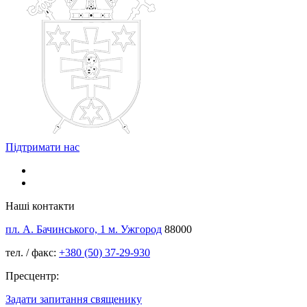
Підтримати нас
Наші контакти
пл. А. Бачинського, 1 м. Ужгород
88000
тел. / факс:
+380 (50) 37-29-930
Пресцентр:
Задати запитання священику