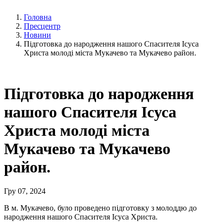
Головна
Пресцентр
Новини
Підготовка до народження нашого Спасителя Ісуса
Христа молоді міста Мукачево та Мукачево район.
Підготовка до народження
нашого Спасителя Ісуса
Христа молоді міста
Мукачево та Мукачево
район.
Гру 07, 2024
В м. Мукачево, було проведено підготовку з молоддю до
народження нашого Спасителя Ісуса Христа.