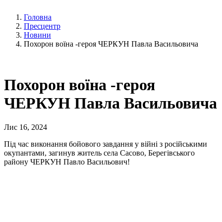
Головна
Пресцентр
Новини
Похорон воїна -героя ЧЕРКУН Павла Васильовича
Похорон воїна -героя
ЧЕРКУН Павла Васильовича
Лис 16, 2024
Під час виконання бойового завдання у війні з російськими
окупантами, загинув житель села Сасово, Берегівського
району ЧЕРКУН Павло Васильович!