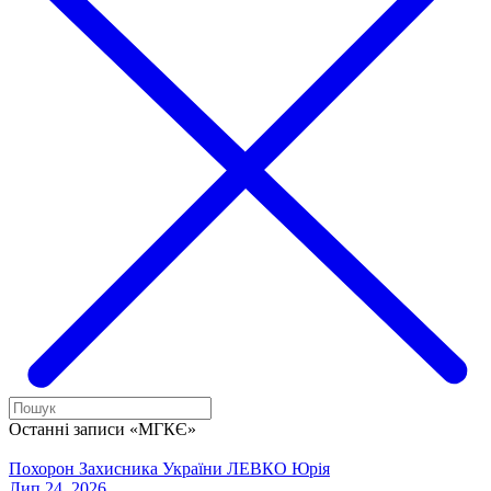
Останні записи «МГКЄ»
Похорон Захисника України ЛЕВКО Юрія
Лип 24, 2026