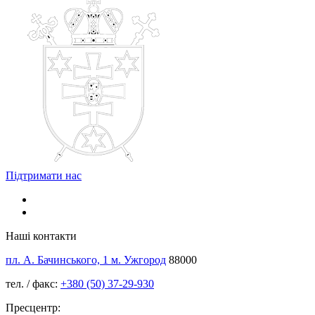
Підтримати нас
Наші контакти
пл. А. Бачинського, 1 м. Ужгород
88000
тел. / факс:
+380 (50) 37-29-930
Пресцентр: