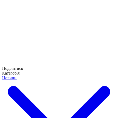
Поділитись
Категорія
Новини