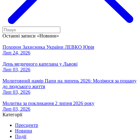
Останні записи «Новини»
Похорон Захисника України ЛЕВКО Юрія
Лип 24, 2026
День медичного капелана у Львові
Лип 03, 2026
Молитовний намір Папи на липень 2026: Молімося за пошану
до людського життя
Лип 03, 2026
Молитва за покликання 2 липня 2026 року
Лип 03, 2026
Категорії
Пресцентр
Новини
Події