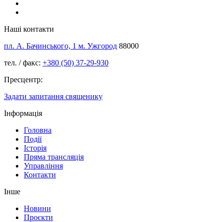
Наші контакти
пл. А. Бачинського, 1 м. Ужгород
88000
тел. / факс:
+380 (50) 37-29-930
Пресцентр:
Задати запитання священику
Інформація
Головна
Події
Історія
Пряма трансляція
Управління
Контакти
Інше
Новини
Проєкти