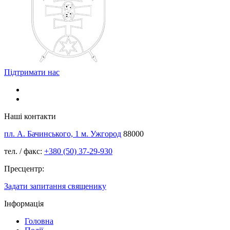
Підтримати нас
Наші контакти
пл. А. Бачинського, 1 м. Ужгород
88000
тел. / факс:
+380 (50) 37-29-930
Пресцентр:
Задати запитання священику
Інформація
Головна