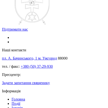
Підтримати нас
Наші контакти
пл. А. Бачинського, 1 м. Ужгород
88000
тел. / факс:
+380 (50) 37-29-930
Пресцентр:
Задати запитання священику
Інформація
Головна
Події
Історія