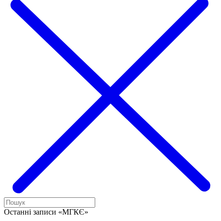
Останні записи «МГКЄ»