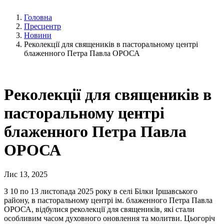
Головна
Пресцентр
Новини
Реколекції для священиків в пасторальному центрі
блаженного Петра Павла ОРОСА
Реколекції для священиків в
пасторальному центрі
блаженного Петра Павла
ОРОСА
Лис 13, 2025
З 10 по 13 листопада 2025 року в селі Білки Іршавського
району, в пасторальному центрі ім. блаженного Петра Павла
ОРОСА, відбулися реколекції для священиків, які стали
особливим часом духовного оновлення та молитви. Цьогоріч