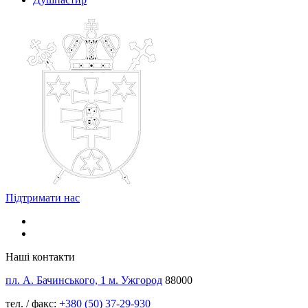
Підтримати нас
Наші контакти
пл. А. Бачинського, 1 м. Ужгород
88000
тел. / факс:
+380 (50) 37-29-930