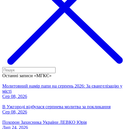
Останні записи «МГКЄ»
Молитовний намір папи на серпень 2026: За євангелізацію у
місті
Сер 08, 2026
В Ужгороді відбулася серпнева молитва за покликання
Сер 08, 2026
Похорон Захисника України ЛЕВКО Юрія
Лип 24, 2026