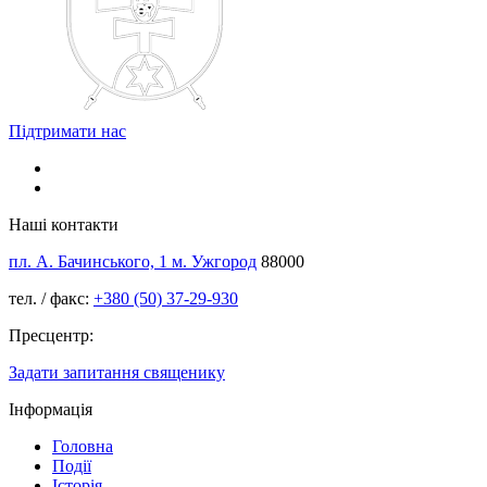
Підтримати нас
Наші контакти
пл. А. Бачинського, 1 м. Ужгород
88000
тел. / факс:
+380 (50) 37-29-930
Пресцентр:
Задати запитання священику
Інформація
Головна
Події
Історія