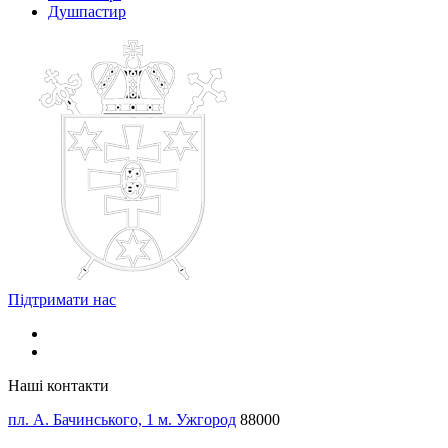
Душпастир
Підтримати нас
Наші контакти
пл. А. Бачинського, 1 м. Ужгород
88000