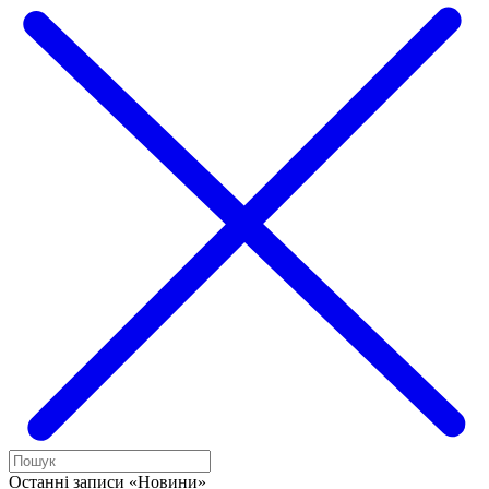
Останні записи «Новини»