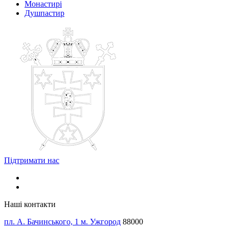
Монастирі
Душпастир
Підтримати нас
Наші контакти
пл. А. Бачинського, 1 м. Ужгород
88000