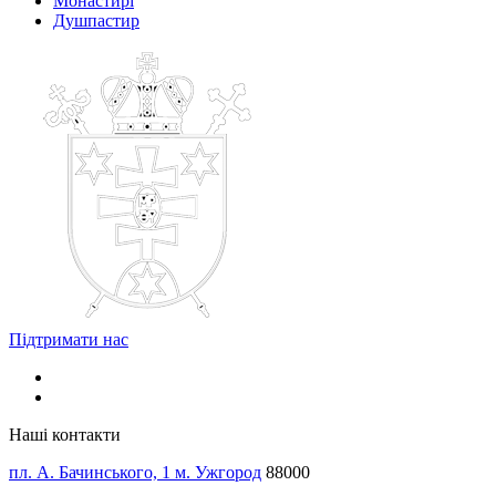
Монастирі
Душпастир
Підтримати нас
Наші контакти
пл. А. Бачинського, 1 м. Ужгород
88000