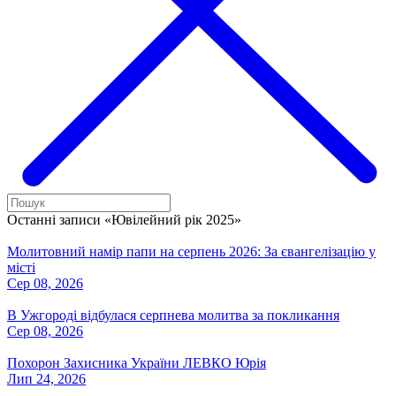
Останні записи «Ювілейний рік 2025»
Молитовний намір папи на серпень 2026: За євангелізацію у
місті
Сер 08, 2026
В Ужгороді відбулася серпнева молитва за покликання
Сер 08, 2026
Похорон Захисника України ЛЕВКО Юрія
Лип 24, 2026