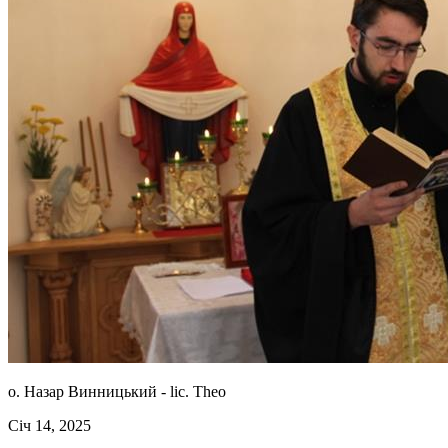
о. Назар Винницький -
lic. Theo
Січ 14, 2025