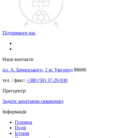
Підтримати нас
Наші контакти
пл. А. Бачинського, 1 м. Ужгород
88000
тел. / факс:
+380 (50) 37-29-930
Пресцентр:
Задати запитання священику
Інформація
Головна
Події
Історія