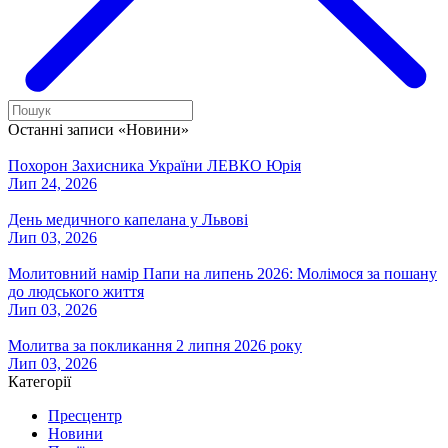
Останні записи «Новини»
Похорон Захисника України ЛЕВКО Юрія
Лип 24, 2026
День медичного капелана у Львові
Лип 03, 2026
Молитовний намір Папи на липень 2026: Молімося за пошану
до людського життя
Лип 03, 2026
Молитва за покликання 2 липня 2026 року
Лип 03, 2026
Категорії
Пресцентр
Новини