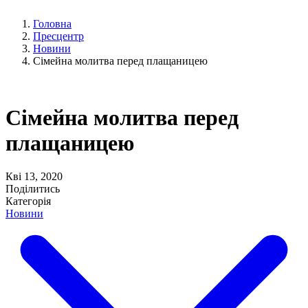
Головна
Пресцентр
Новини
Сімейна молитва перед плащаницею
Сімейна молитва перед
плащаницею
Кві 13, 2020
Поділитись
Категорія
Новини