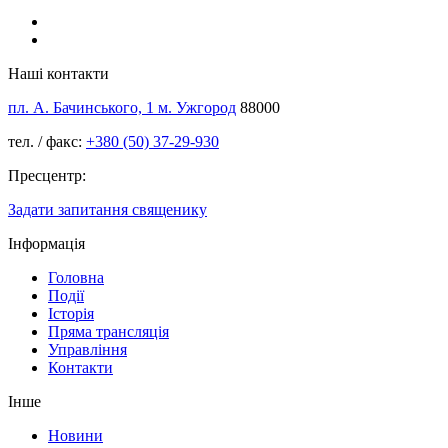
Наші контакти
пл. А. Бачинського, 1 м. Ужгород
88000
тел. / факс:
+380 (50) 37-29-930
Пресцентр:
Задати запитання священику
Інформація
Головна
Події
Історія
Пряма трансляція
Управління
Контакти
Інше
Новини