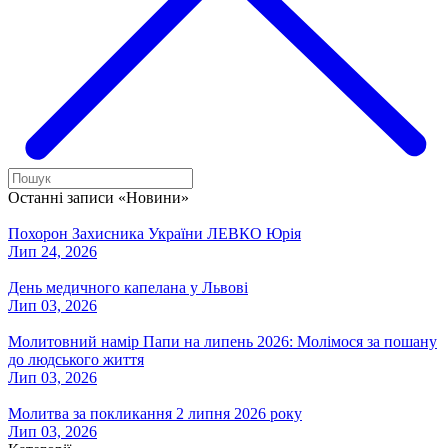
Останні записи «Новини»
Похорон Захисника України ЛЕВКО Юрія
Лип 24, 2026
День медичного капелана у Львові
Лип 03, 2026
Молитовний намір Папи на липень 2026: Молімося за пошану
до людського життя
Лип 03, 2026
Молитва за покликання 2 липня 2026 року
Лип 03, 2026